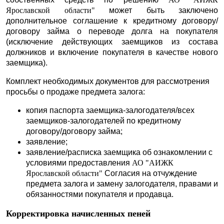
Ярославской области"
может быть заключено
дополнительное соглашение к кредитному договору/
договору займа о переводе долга на покупателя
(исключение действующих заемщиков из состава
должников и включение покупателя в качестве нового
заемщика).
Комплект необходимых документов для рассмотрения
просьбы о продаже предмета залога:
копия паспорта заемщика-залогодателя/всех
заемщиков-залогодателей по кредитному
договору/договору займа;
заявление;
заявление/расписка заемщика об ознакомлении с
условиями предоставления
АО "АИЖК
Ярославской области"
Согласия на отчуждение
предмета залога и замену залогодателя, правами и
обязанностями покупателя и продавца.
Корректировка начисленных пеней