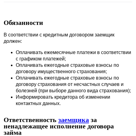
Обязанности
В соответствии с кредитным договором заемщик
должен:
Оплачивать ежемесячные платежи в соответствии
с графиком платежей;
Оплачивать ежегодные страховые взносы по
договору имущественного страхования;
Оплачивать ежегодные страховые взносы по
договору страхования от несчастных случаев и
болезней (при выборе данного вида страхования);
Информировать кредитора об изменении
контактных данных.
Ответственность
заемщика
за
ненадлежащее исполнение договора
займа