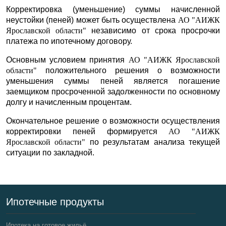
Корректировка (уменьшение) суммы начисленной
неустойки (пеней) может быть осуществлена
АО "АИЖК
Ярославской области"
независимо от срока просрочки
платежа по ипотечному договору.
Основным условием принятия
АО "АИЖК Ярославской
области"
положительного решения о возможности
уменьшения суммы пеней является погашение
заемщиком просроченной задолженности по основному
долгу и начисленным процентам.
Окончательное решение о возможности осуществления
корректировки пеней формируется
АО "АИЖК
Ярославской области"
по результатам анализа текущей
ситуации по закладной.
Ипотечные продукты
Ипотека на готовое жильё