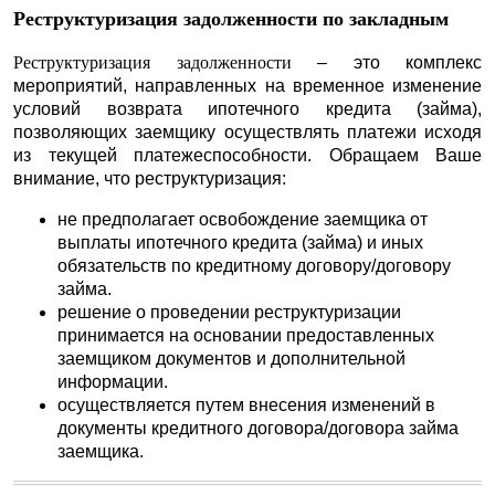
Реструктуризация задолженности по закладным
Реструктуризация задолженности
– это комплекс
мероприятий, направленных на временное изменение
условий возврата ипотечного кредита (займа),
позволяющих заемщику осуществлять платежи исходя
из текущей платежеспособности. Обращаем Ваше
внимание, что реструктуризация:
не предполагает освобождение заемщика от
выплаты ипотечного кредита (займа) и иных
обязательств по кредитному договору/договору
займа.
решение о проведении реструктуризации
принимается на основании предоставленных
заемщиком документов и дополнительной
информации.
осуществляется путем внесения изменений в
документы кредитного договора/договора займа
заемщика.