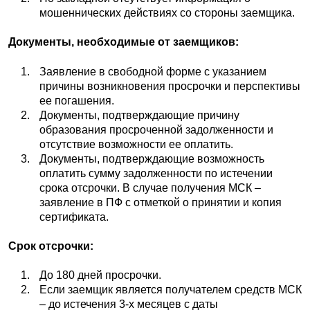
мошеннических действиях со стороны заемщика.
Документы, необходимые от заемщиков:
Заявление в свободной форме с указанием
причины возникновения просрочки и перспективы
ее погашения.
Документы, подтверждающие причину
образования просроченной задолженности и
отсутствие возможности ее оплатить.
Документы, подтверждающие возможность
оплатить сумму задолженности по истечении
срока отсрочки. В случае получения МСК –
заявление в ПФ с отметкой о принятии и копия
сертификата.
Срок отсрочки:
До 180 дней просрочки.
Если заемщик является получателем средств МСК
– до истечения 3-х месяцев с даты