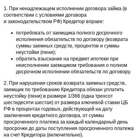
1.
При ненадлежащем исполнении договора займа (в
соответствии с условиями договора
и законодательством РФ) Кредитор вправе:
потребовать от заемщика полного досрочного
исполнения обязательств по договору (возврата
суммы заемных средств, процентов и суммы
неустойки (пени);
обратить взыскание на предмет ипотеки при
неисполнении заемщиком требования о полном
досрочном исполнении обязательств по договору.
2.
При нарушении сроков возврата заемныз средств,
заемщик по требованию Кредитора обязан уплатить
неустойку (пени) в размере 1/366 (одна трехсот
шестидесяти шестая) от размера ключевой ставки ЦБ
РФ в процентах годовых, действующей на дату
заключения кредитного договора, от суммы
просроченного платежа за каждый календарный день
просрочки до даты поступления просроченного платежа
на счет Кредитора (включительно).