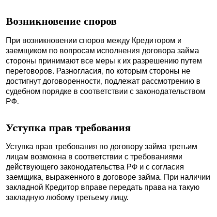
Возникновение споров
При возникновении споров между Кредитором и
заемщиком по вопросам исполнения договора займа
стороны принимают все меры к их разрешению путем
переговоров. Разногласия, по которым стороны не
достигнут договоренности, подлежат рассмотрению в
судебном порядке в соответствии с законодательством
РФ
.
Уступка прав требования
Уступка прав требования по договору займа третьим
лицам возможна в соответствии с требованиями
действующего законодательства РФ и с согласия
заемщика, выраженного в договоре займа. При наличии
закладной Кредитор вправе передать права на такую
закладную любому третьему лицу.