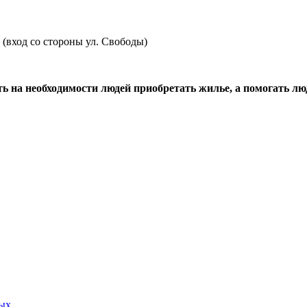
2 (вход со стороны ул. Свободы)
ть на необходимости людей приобретать жилье, а помогать лю
ных