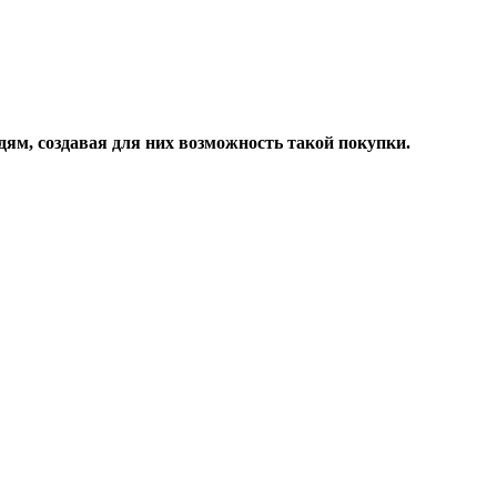
дям, создавая для них возможность такой покупки.