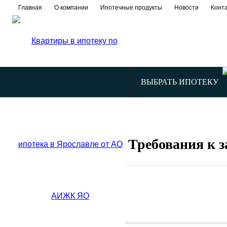
Главная
О компании
Ипотечные продукты
Новости
Конт
ВЫБРАТЬ ИПОТЕКУ
Требования к 