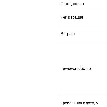
Гражданство
Регистрация
Возраст
Трудоустройство
Требования к доходу