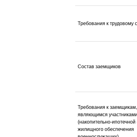
Требования к трудовому 
Состав заемщиков
Требования к заемщикам,
являющимся участникам
(накопительно-ипотечной
жилищного обеспечения
военнослужащих)