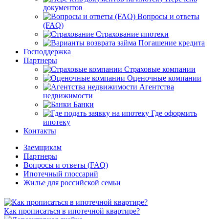
документов
Вопросы и ответы
(FAQ)
Страхование ипотеки
Погашение кредита
Господдержка
Партнеры
Страховые компании
Оценочные компании
Агентства
недвижимости
Банки
Где оформить
ипотеку
Контакты
Заемщикам
Партнеры
Вопросы и ответы (FAQ)
Ипотечный глоссарий
Жилье для российской семьи
Как прописаться в ипотечной квартире?