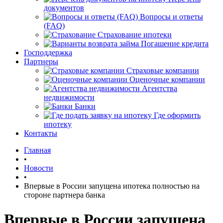
документов
Вопросы и ответы
(FAQ)
Страхование ипотеки
Погашение кредита
Господдержка
Партнеры
Страховые компании
Оценочные компании
Агентства
недвижимости
Банки
Где оформить
ипотеку
Контакты
Главная
•
Новости
•
Впервые в России запущена ипотека полностью на
стороне партнера банка
Впервые в России запущена