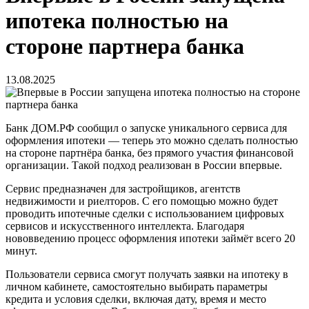
ипотека полностью на
стороне партнера банка
13.08.2025
Банк ДОМ.РФ сообщил о запуске уникального сервиса для
оформления ипотеки — теперь это можно сделать полностью
на стороне партнёра банка, без прямого участия финансовой
организации. Такой подход реализован в России впервые.
Сервис предназначен для застройщиков, агентств
недвижимости и риелторов. С его помощью можно будет
проводить ипотечные сделки с использованием цифровых
сервисов и искусственного интеллекта. Благодаря
нововведению процесс оформления ипотеки займёт всего 20
минут.
Пользователи сервиса смогут получать заявки на ипотеку в
личном кабинете, самостоятельно выбирать параметры
кредита и условия сделки, включая дату, время и место