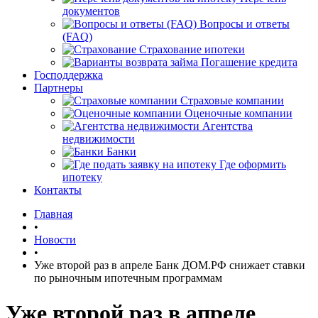
документов
Вопросы и ответы
(FAQ)
Страхование ипотеки
Погашение кредита
Господдержка
Партнеры
Страховые компании
Оценочные компании
Агентства
недвижимости
Банки
Где оформить
ипотеку
Контакты
Главная
•
Новости
•
Уже второй раз в апреле Банк ДОМ.РФ снижает ставки
по рыночным ипотечным программам
Уже второй раз в апреле