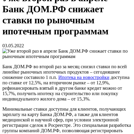
Банк ДОМ.РФ снижает
ставки по рыночным
ипотечным программам
03.05.2022
Банк ДОМ.РФ во второй раз за месяц снизил ставки по всей
линейке рыночных ипотечных продуктов – сегодняшнее
снижение составило 1 п.п.
Ипотека на новостройки
доступна
по ставке от 12,5%, на вторичном рынке – от 12,9%,
рефинансировать взятый в другом банке кредит можно от
15,7%, получить ипотеку на строительство или покупку
индивидуального жилого дома – от 15,3%.
Минимальные ставки доступны для клиентов, получающих
зарплату на карту Банка ДОМ.РФ, а также для клиентов
медицинской и научной сфер, при условии электронной
регистрации сделок в Росреестре. Это специальная разработка
группы компаний ДОМ.РФ, позволяющая регистрировать