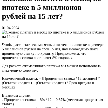
ипотеке в 5 миллионов
рублей на 15 лет?
01.04.2024
Чтобы рассчитать ежемесячный платеж по ипотеке в размере
5 миллионов рублей на срок 15 лет, нам необходимо знать
процентную ставку по кредиту. Предположим, что
процентная ставка составляет 8% годовых.
Для расчета ежемесячного платежа мы можем использовать
следующую формулу:
Ежемесячный платеж = [Процентная ставка / 12 месяцев] *
(Остаток кредита) + (Остаток кредита) / Срок кредита в
месяцах
В данном случае:
- Процентная ставка = 8% / 12 = 0,67% (месячная процентная
ставка)