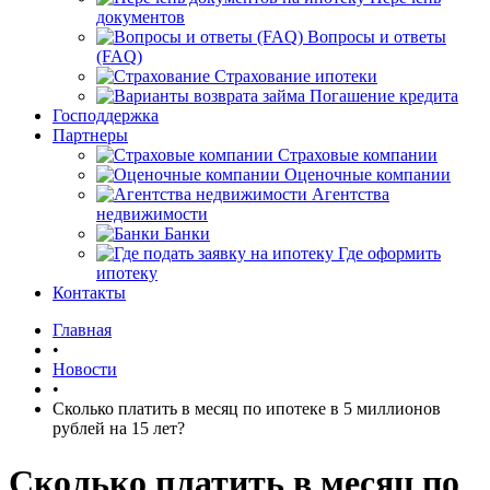
документов
Вопросы и ответы
(FAQ)
Страхование ипотеки
Погашение кредита
Господдержка
Партнеры
Страховые компании
Оценочные компании
Агентства
недвижимости
Банки
Где оформить
ипотеку
Контакты
Главная
•
Новости
•
Сколько платить в месяц по ипотеке в 5 миллионов
рублей на 15 лет?
Сколько платить в месяц по