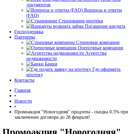
документов
Вопросы и ответы
(FAQ)
Страхование ипотеки
Погашение кредита
Господдержка
Партнеры
Страховые компании
Оценочные компании
Агентства
недвижимости
Банки
Где оформить
ипотеку
Контакты
Главная
•
Новости
•
Промоакция "Новогодняя" продлена - скидка 0.5% при
заключении договора до 28 февраля!
Промоакция "Новогодняя"