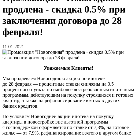
продлена - скидка 0.5% при
заключении договора до 28
февраля!
11.01.2021
Уважаемые Клиенты!
Мы продлеваем Новогоднюю акцию по ипотеке
до 28 февраля — процентные ставки снижены на 0,5
процентного пункта по наиболее востребованным ипотечным
программам, действующим на покупку строящихся и готовых
квартир, а также на рефинансирование взятых в других
банках кредитов.
По условиям Новогодней акции ипотека на покупку
квартиры в новостройке вне льготной программы
с господдержкой оформляется по ставке от 7,3%, на готовое
жилье — от 7,9%, рефинансирование взятого в другом банке