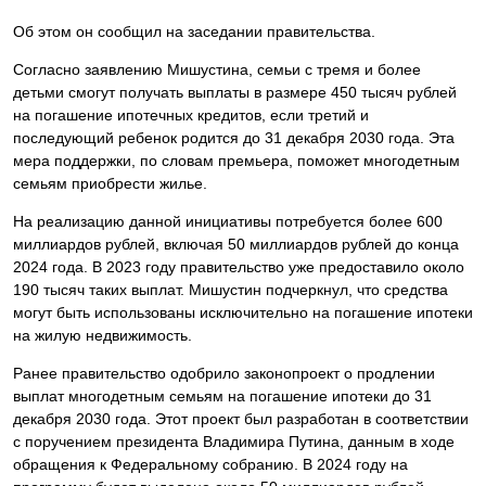
Об этом он сообщил на заседании правительства.
Согласно заявлению Мишустина, семьи с тремя и более
детьми смогут получать выплаты в размере 450 тысяч рублей
на погашение ипотечных кредитов, если третий и
последующий ребенок родится до 31 декабря 2030 года. Эта
мера поддержки, по словам премьера, поможет многодетным
семьям приобрести жилье.
На реализацию данной инициативы потребуется более 600
миллиардов рублей, включая 50 миллиардов рублей до конца
2024 года. В 2023 году правительство уже предоставило около
190 тысяч таких выплат. Мишустин подчеркнул, что средства
могут быть использованы исключительно на погашение ипотеки
на жилую недвижимость.
Ранее правительство одобрило законопроект о продлении
выплат многодетным семьям на погашение ипотеки до 31
декабря 2030 года. Этот проект был разработан в соответствии
с поручением президента Владимира Путина, данным в ходе
обращения к Федеральному собранию. В 2024 году на