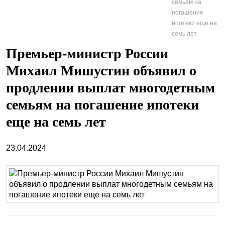
семьям на
погашение
ипотеки еще на
семь лет
Премьер-министр России
Михаил Мишустин объявил о
продлении выплат многодетным
семьям на погашение ипотеки
еще на семь лет
23.04.2024