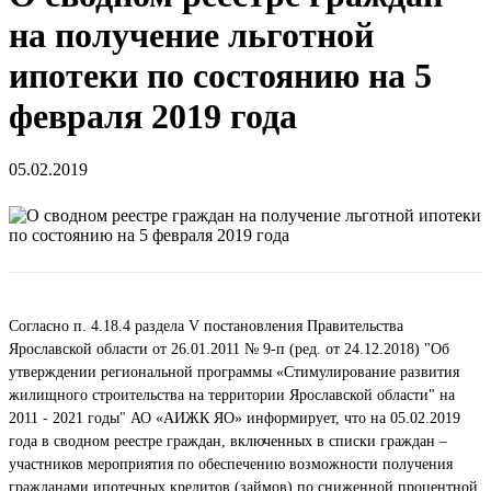
на получение льготной
ипотеки по состоянию на 5
февраля 2019 года
05.02.2019
Согласно п. 4.18.4 раздела V постановления Правительства
Ярославской области от 26.01.2011 № 9-п (ред. от 24.12.2018) "Об
утверждении региональной программы «Стимулирование развития
жилищного строительства на территории Ярославской области" на
2011 - 2021 годы" АО «АИЖК ЯО» информирует, что на 05.02.2019
года в сводном реестре граждан, включенных в списки граждан –
участников мероприятия по обеспечению возможности получения
гражданами ипотечных кредитов (займов) по сниженной процентной