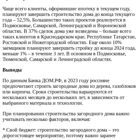
Чаще всего клиенты, оформившие ипотеку в текущем году,
планируют завершить строительство дома до конца текущего
года – 52,5%. Большинство таких проектов реализуется в
Подмосковье, Самарской, Ленинградской и Воронежской
областях. В 37% сделок дома уже возведены – больше всего
таких клиентов в Краснодарском крае, Республике Татарстан,
Ростовской и Нижегородской областях. Еще около 10%
заемщиков планируют завершить стройку до конца 2024 года,
меньше 1% – в течение 3 лет. В основном в Подмосковье,
Тюменской, Самарской и Ленинградской областях.
Выводы
По данным Банка ДОМ.РФ, в 2023 году россияне
предпочитают строить загородные дома из дерева, газоблоков
или кирпича. Сроки строительства варьируются от
нескольких месяцев до нескольких лет, в зависимости от
выбранного материала и технологии.
При планировании строительства загородного дома важно
учитывать несколько факторов, включая:
* Свой бюджет: строительство загородного дома – это
дорогостоящее мероприятие, поэтому важно заранее