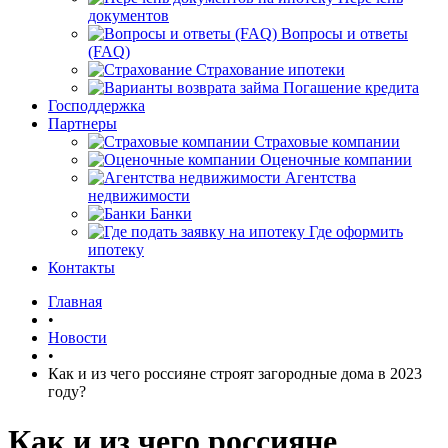
документов
Вопросы и ответы
(FAQ)
Страхование ипотеки
Погашение кредита
Господдержка
Партнеры
Страховые компании
Оценочные компании
Агентства
недвижимости
Банки
Где оформить
ипотеку
Контакты
Главная
•
Новости
•
Как и из чего россияне строят загородные дома в 2023
году?
Как и из чего россияне