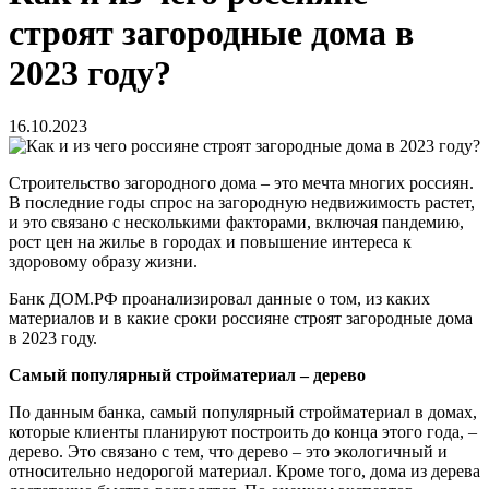
строят загородные дома в
2023 году?
16.10.2023
Строительство загородного дома – это мечта многих россиян.
В последние годы спрос на загородную недвижимость растет,
и это связано с несколькими факторами, включая пандемию,
рост цен на жилье в городах и повышение интереса к
здоровому образу жизни.
Банк ДОМ.РФ проанализировал данные о том, из каких
материалов и в какие сроки россияне строят загородные дома
в 2023 году.
Самый популярный стройматериал – дерево
По данным банка, самый популярный стройматериал в домах,
которые клиенты планируют построить до конца этого года, –
дерево. Это связано с тем, что дерево – это экологичный и
относительно недорогой материал. Кроме того, дома из дерева