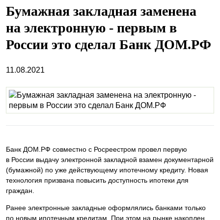
Бумажная закладная заменена
на электронную - первым в
России это сделал Банк ДОМ.РФ
11.08.2021
Банк ДОМ.РФ совместно с Росреестром провел первую
в России выдачу электронной закладной взамен документарной
(бумажной) по уже действующему ипотечному кредиту. Новая
технология призвана повысить доступность ипотеки для
граждан.
Ранее электронные закладные оформлялись банками только
по новым ипотечным кредитам. При этом на рынке накоплен