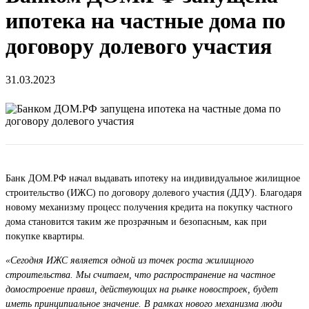
ипотека на частные дома по
договору долевого участия
31.03.2023
Банк ДОМ.РФ начал выдавать ипотеку на индивидуальное жилищное
строительство (ИЖС) по договору долевого участия (ДДУ). Благодаря
новому механизму процесс получения кредита на покупку частного
дома становится таким же прозрачным и безопасным, как при
покупке квартиры.
«Сегодня ИЖС является одной из точек роста жилищного
строительства. Мы считаем, что распространение на частное
домостроение правил, действующих на рынке новостроек, будет
иметь принципиальное значение. В рамках нового механизма люди