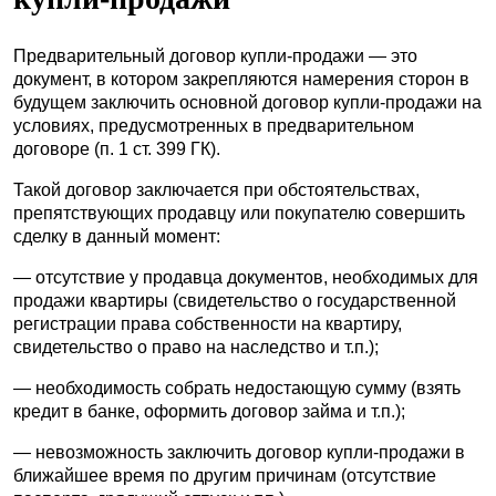
Предварительный договор купли
-
продажи — это
документ, в котором закрепляются намерения сторон в
будущем заключить основной договор купли-продажи на
условиях, предусмотренных в предварительном
договоре (п. 1 ст. 399 ГК).
Такой договор заключается при обстоятельствах,
препятствующих продавцу или покупателю совершить
сделку в данный момент:
— отсутствие у продавца документов, необходимых для
продажи квартиры (свидетельство о государственной
регистрации права собственности на квартиру,
свидетельство о право на наследство и т.п.);
— необходимость собрать недостающую сумму (взять
кредит в банке, оформить договор займа и т.п.);
— невозможность заключить договор купли-продажи в
ближайшее время по другим причинам (отсутствие