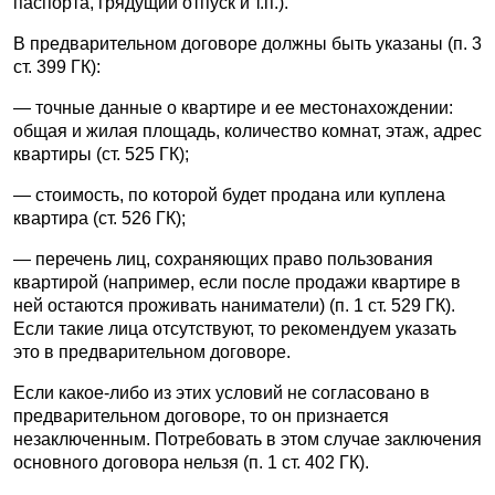
паспорта, грядущий отпуск и т.п.).
В предварительном договоре должны быть указаны (п. 3
ст. 399 ГК):
— точные данные о квартире и ее местонахождении:
общая и жилая площадь, количество комнат, этаж, адрес
квартиры (ст. 525 ГК);
— стоимость, по которой будет продана или куплена
квартира (ст. 526 ГК);
— перечень лиц, сохраняющих право пользования
квартирой (например, если после продажи квартире в
ней остаются проживать наниматели) (п. 1 ст. 529 ГК).
Если такие лица отсутствуют, то рекомендуем указать
это в предварительном договоре.
Если какое-либо из этих условий не согласовано в
предварительном договоре, то он признается
незаключенным. Потребовать в этом случае заключения
основного договора нельзя (п. 1 ст. 402 ГК).