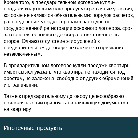
Кроме того, в предварительном договоре купли-
продажи квартиры можно предусмотреть иные условия,
которые не являются обязательными: порядок расчетов,
распределение между сторонами расходов по
государственной регистрации основного договора, срок
заключения основного договора, ответственность
сторон. Однако отсутствие этих условий в
предварительном договоре не влечет его признания
незаключенным.
В предварительном договоре купли-продажи квартиры
имеет смысл указать, что квартира не находится под
арестом, не заложена, свободна от других обременений
и ограничений.
Также к предварительному договору целесообразно
приложить копии правоустанавливающих документов
на квартиру.
Ипотечные продукты