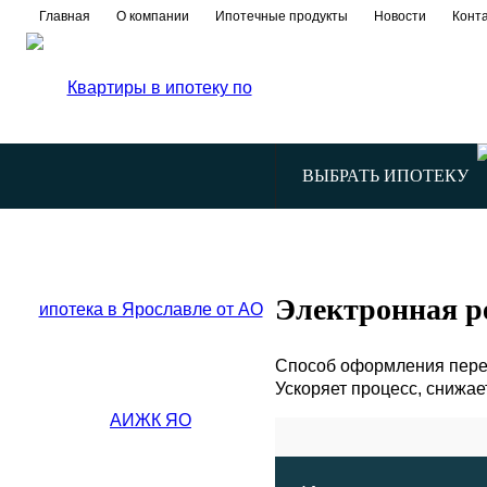
Главная
О компании
Ипотечные продукты
Новости
Конт
ВЫБРАТЬ ИПОТЕКУ
Электронная р
Способ оформления перех
Ускоряет процесс, снижает